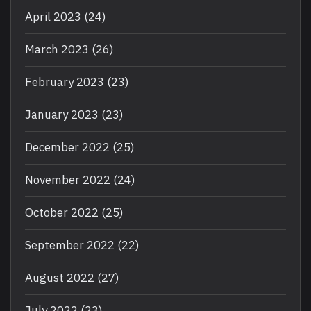
April 2023
(24)
March 2023
(26)
February 2023
(23)
January 2023
(23)
December 2022
(25)
November 2022
(24)
October 2022
(25)
September 2022
(22)
August 2022
(27)
July 2022
(23)