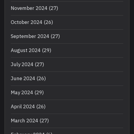
November 2024
(27)
October 2024
(26)
September 2024
(27)
August 2024
(29)
July 2024
(27)
June 2024
(26)
May 2024
(29)
April 2024
(26)
March 2024
(27)