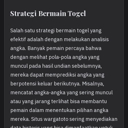
Strategi Bermain Togel
Salah satu strategi bermain togel yang
efektif adalah dengan melakukan analisis
angka. Banyak pemain percaya bahwa
dengan melihat pola-pola angka yang
muncul pada hasil undian sebelumnya,
mereka dapat memprediksi angka yang
berpotensi keluar berikutnya. Misalnya,
mencatat angka-angka yang sering muncul
atau yang jarang terlihat bisa membantu
pemain dalam menentukan pilihan angka
mereka. Situs wargatoto sering menyediakan
data historis yang bisa dimanfaatkan untuk