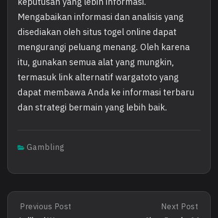
keputusan yang lebih informasi.
Mengabaikan informasi dan analisis yang
disediakan oleh situs togel online dapat
mengurangi peluang menang. Oleh karena
itu, gunakan semua alat yang mungkin,
termasuk link alternatif wargatoto yang
dapat membawa Anda ke informasi terbaru
dan strategi bermain yang lebih baik.
Gambling
Post
Previous Post
Next Post
Previous
Next