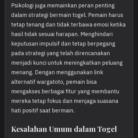
Psikologi juga memainkan peran penting
dalam strategi bermain togel. Pemain harus
tetap tenang dan tidak terbawa emosi ketika
hasil tidak sesuai harapan. Menghindari
keputusan impulsif dan tetap berpegang
pada strategi yang telah direncanakan
menjadi kunci untuk meningkatkan peluang
menang. Dengan menggunakan link
alternatif wargatoto, pemain bisa
mengakses berbagai fitur yang membantu
mereka tetap fokus dan menjaga suasana
hati positif saat bermain.
Kesalahan Umum dalam Togel