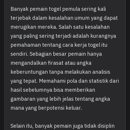
Banyak pemain togel pemula sering kali
terjebak dalam kesalahan umum yang dapat
merugikan mereka. Salah satu kesalahan
yang paling sering terjadi adalah kurangnya
pemahaman tentang cara kerja togel itu
sendiri. Sebagian besar pemain hanya
mengandalkan firasat atau angka
keberuntungan tanpa melakukan analisis
yang tepat. Memahami pola dan statistik dari
hasil sebelumnya bisa memberikan
gambaran yang lebih jelas tentang angka
mana yang berpotensi keluar.
Selain itu, banyak pemain juga tidak disiplin