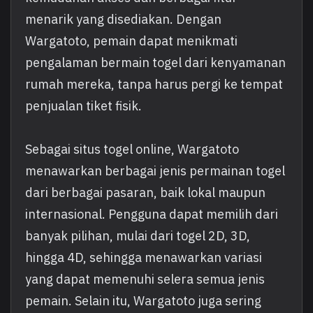
menarik yang disediakan. Dengan
Wargatoto, pemain dapat menikmati
pengalaman bermain togel dari kenyamanan
rumah mereka, tanpa harus pergi ke tempat
penjualan tiket fisik.
Sebagai situs togel online, Wargatoto
menawarkan berbagai jenis permainan togel
dari berbagai pasaran, baik lokal maupun
internasional. Pengguna dapat memilih dari
banyak pilihan, mulai dari togel 2D, 3D,
hingga 4D, sehingga menawarkan variasi
yang dapat memenuhi selera semua jenis
pemain. Selain itu, Wargatoto juga sering