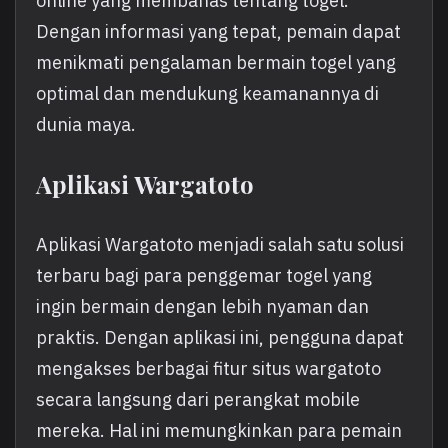
online yang membahas tentang togel.
Dengan informasi yang tepat, pemain dapat
menikmati pengalaman bermain togel yang
optimal dan mendukung keamanannya di
dunia maya.
Aplikasi Wargatoto
Aplikasi Wargatoto menjadi salah satu solusi
terbaru bagi para penggemar togel yang
ingin bermain dengan lebih nyaman dan
praktis. Dengan aplikasi ini, pengguna dapat
mengakses berbagai fitur situs wargatoto
secara langsung dari perangkat mobile
mereka. Hal ini memungkinkan para pemain