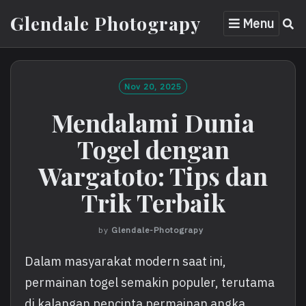
Skip
Glendale Photograpy
Menu
to
content
Nov 20, 2025
Mendalami Dunia
Togel dengan
Wargatoto: Tips dan
Trik Terbaik
by
Glendale-Photograpy
Dalam masyarakat modern saat ini,
permainan togel semakin populer, terutama
di kalangan pencinta permainan angka.