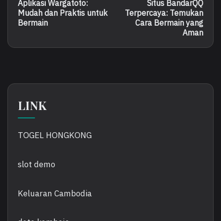
Post:
Post:
navigation
Aplikasi Wargatoto:
Situs BandarQQ
Aplikasi
Situs
Mudah dan Praktis untuk
Terpercaya: Temukan
Wargatoto:
BandarQQ
Bermain
Cara Bermain yang
Mudah
Terpercaya:
Aman
Dan
Temukan
Praktis
Cara
Untuk
Bermain
Bermain
Yang
Aman
LINK
TOGEL HONGKONG
slot demo
Keluaran Cambodia