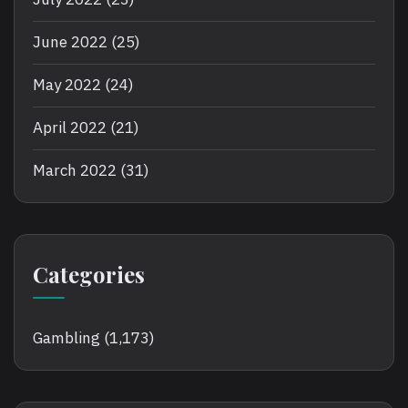
June 2022
(25)
May 2022
(24)
April 2022
(21)
March 2022
(31)
Categories
Gambling
(1,173)