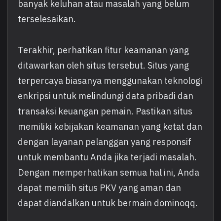
banyak keluhan atau masalah yang belum
terselesaikan.
Terakhir, perhatikan fitur keamanan yang
ditawarkan oleh situs tersebut. Situs yang
terpercaya biasanya menggunakan teknologi
enkripsi untuk melindungi data pribadi dan
transaksi keuangan pemain. Pastikan situs
memiliki kebijakan keamanan yang ketat dan
dengan layanan pelanggan yang responsif
untuk membantu Anda jika terjadi masalah.
Dengan memperhatikan semua hal ini, Anda
dapat memilih situs PKV yang aman dan
dapat diandalkan untuk bermain dominoqq.