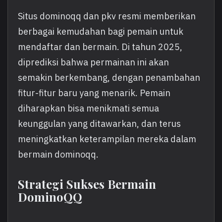
Situs dominoqq dan pkv resmi memberikan
berbagai kemudahan bagi pemain untuk
mendaftar dan bermain. Di tahun 2025,
diprediksi bahwa permainan ini akan
semakin berkembang, dengan penambahan
fitur-fitur baru yang menarik. Pemain
diharapkan bisa menikmati semua
keunggulan yang ditawarkan, dan terus
meningkatkan keterampilan mereka dalam
bermain dominoqq.
Strategi Sukses Bermain
DominoQQ