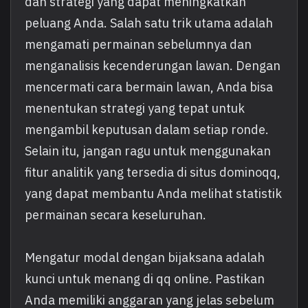
dan strategi yang dapat meningkatkan
peluang Anda. Salah satu trik utama adalah
mengamati permainan sebelumnya dan
menganalisis kecenderungan lawan. Dengan
mencermati cara bermain lawan, Anda bisa
menentukan strategi yang tepat untuk
mengambil keputusan dalam setiap ronde.
Selain itu, jangan ragu untuk menggunakan
fitur analitik yang tersedia di situs dominoqq,
yang dapat membantu Anda melihat statistik
permainan secara keseluruhan.
Mengatur modal dengan bijaksana adalah
kunci untuk menang di qq online. Pastikan
Anda memiliki anggaran yang jelas sebelum