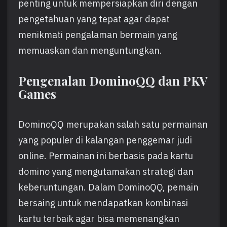
penting untuk mempersiapkan diri dengan
pengetahuan yang tepat agar dapat
menikmati pengalaman bermain yang
memuaskan dan menguntungkan.
Pengenalan DominoQQ dan PKV
Games
DominoQQ merupakan salah satu permainan
yang populer di kalangan penggemar judi
online. Permainan ini berbasis pada kartu
domino yang mengutamakan strategi dan
keberuntungan. Dalam DominoQQ, pemain
bersaing untuk mendapatkan kombinasi
kartu terbaik agar bisa memenangkan