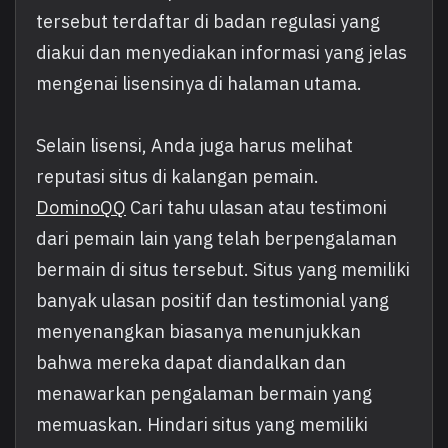
tersebut terdaftar di badan regulasi yang
diakui dan menyediakan informasi yang jelas
mengenai lisensinya di halaman utama.
Selain lisensi, Anda juga harus melihat
reputasi situs di kalangan pemain.
DominoQQ
Cari tahu ulasan atau testimoni
dari pemain lain yang telah berpengalaman
bermain di situs tersebut. Situs yang memiliki
banyak ulasan positif dan testimonial yang
menyenangkan biasanya menunjukkan
bahwa mereka dapat diandalkan dan
menawarkan pengalaman bermain yang
memuaskan. Hindari situs yang memiliki