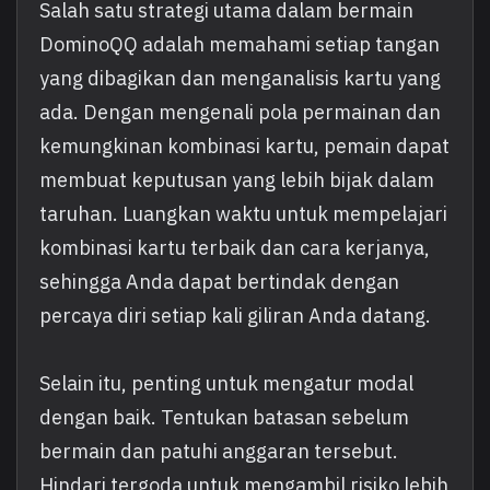
Salah satu strategi utama dalam bermain
DominoQQ adalah memahami setiap tangan
yang dibagikan dan menganalisis kartu yang
ada. Dengan mengenali pola permainan dan
kemungkinan kombinasi kartu, pemain dapat
membuat keputusan yang lebih bijak dalam
taruhan. Luangkan waktu untuk mempelajari
kombinasi kartu terbaik dan cara kerjanya,
sehingga Anda dapat bertindak dengan
percaya diri setiap kali giliran Anda datang.
Selain itu, penting untuk mengatur modal
dengan baik. Tentukan batasan sebelum
bermain dan patuhi anggaran tersebut.
Hindari tergoda untuk mengambil risiko lebih