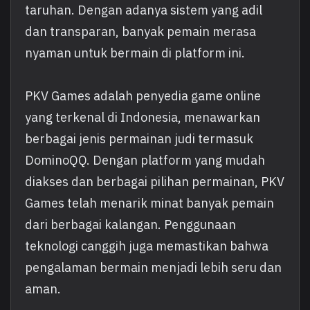
taruhan. Dengan adanya sistem yang adil
dan transparan, banyak pemain merasa
nyaman untuk bermain di platform ini.
PKV Games adalah penyedia game online
yang terkenal di Indonesia, menawarkan
berbagai jenis permainan judi termasuk
DominoQQ. Dengan platform yang mudah
diakses dan berbagai pilihan permainan, PKV
Games telah menarik minat banyak pemain
dari berbagai kalangan. Penggunaan
teknologi canggih juga memastikan bahwa
pengalaman bermain menjadi lebih seru dan
aman.