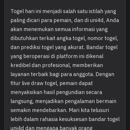
Togel hari ini menjadi salah satu istilah yang
paling dicari para pemain, dan di uni4d, Anda
akan menemukan semua informasi yang
dibutuhkan terkait angka togel, nomor togel,
dan prediksi togel yang akurat. Bandar togel
yang beroperasi di platform ini dikenal
kredibel dan profesional, memberikan
layanan terbaik bagi para anggota. Dengan
fitur live draw togel, pemain dapat
menyaksikan hasil pengundian secara
langsung, menjadikan pengalaman bermain
semakin mendebarkan. Mari kita telusuri
lebih dalam rahasia kesuksesan bandar togel
uni4d dan mengapa banyak orang