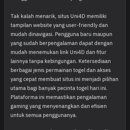
Tak kalah menarik, situs Uni4D memiliki
tampilan website yang user-friendly dan
mudah dinavigasi. Pengguna baru maupun
yang sudah berpengalaman dapat dengan
mudah menemukan link Uni4D dan fitur
lainnya tanpa kebingungan. Ketersediaan
berbagai jenis permainan togel dan akses
yang cepat membuat situs ini menjadi pilihan
utama bagi banyak pecinta togel hari ini.
Plataforma ini memastikan pengalaman
gaming yang menyenangkan dan efisien
untuk semua penggunanya.