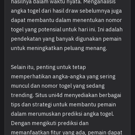
hasilnya dalam waktu nyata. Menganalisis
angka togel dari hasil draw sebelumnya juga
dapat membantu dalam menentukan nomor
togel yang potensial untuk hari ini. Ini adalah
pendekatan yang banyak digunakan pemain
untuk meningkatkan peluang menang.
Selain itu, penting untuk tetap
memperhatikan angka-angka yang sering
muncul dan nomor togel yang sedang
trending. Situs uni4d menyediakan berbagai
tips dan strategi untuk membantu pemain
dalam merumuskan prediksi angka togel.
Dengan mengikuti prediksi dan
memanfaatkan fitur yang ada, pemain dapat