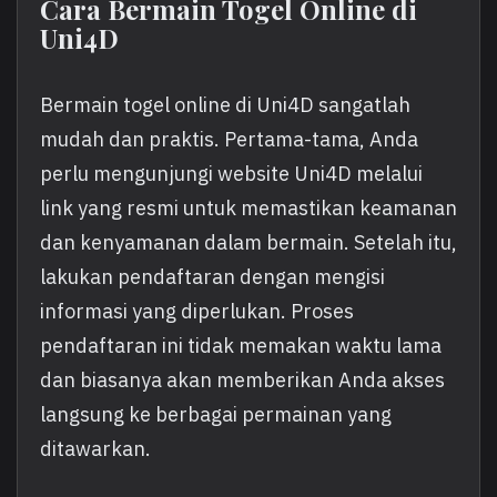
Cara Bermain Togel Online di
Uni4D
Bermain togel online di Uni4D sangatlah
mudah dan praktis. Pertama-tama, Anda
perlu mengunjungi website Uni4D melalui
link yang resmi untuk memastikan keamanan
dan kenyamanan dalam bermain. Setelah itu,
lakukan pendaftaran dengan mengisi
informasi yang diperlukan. Proses
pendaftaran ini tidak memakan waktu lama
dan biasanya akan memberikan Anda akses
langsung ke berbagai permainan yang
ditawarkan.