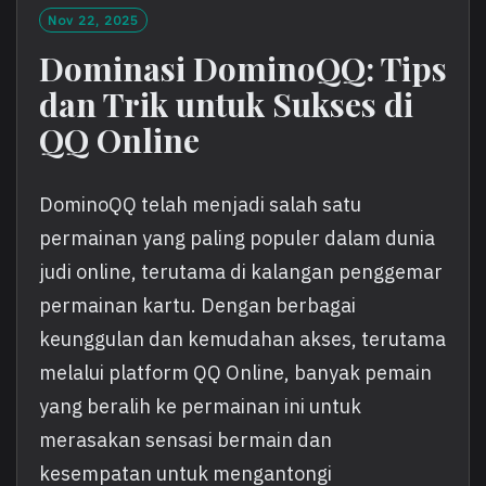
O
Nov 22, 2025
R
Dominasi DominoQQ: Tips
E
dan Trik untuk Sukses di
QQ Online
DominoQQ telah menjadi salah satu
permainan yang paling populer dalam dunia
judi online, terutama di kalangan penggemar
permainan kartu. Dengan berbagai
keunggulan dan kemudahan akses, terutama
melalui platform QQ Online, banyak pemain
yang beralih ke permainan ini untuk
merasakan sensasi bermain dan
kesempatan untuk mengantongi