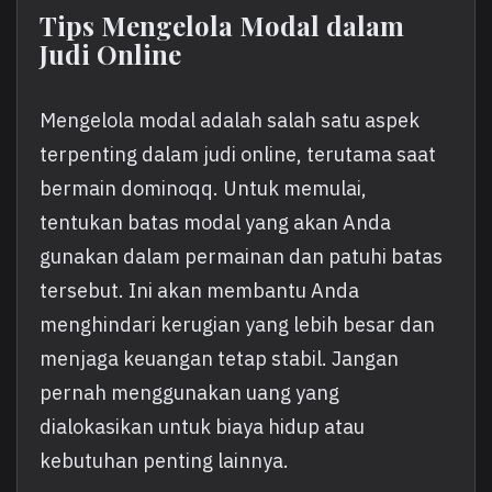
Tips Mengelola Modal dalam
Judi Online
Mengelola modal adalah salah satu aspek
terpenting dalam judi online, terutama saat
bermain dominoqq. Untuk memulai,
tentukan batas modal yang akan Anda
gunakan dalam permainan dan patuhi batas
tersebut. Ini akan membantu Anda
menghindari kerugian yang lebih besar dan
menjaga keuangan tetap stabil. Jangan
pernah menggunakan uang yang
dialokasikan untuk biaya hidup atau
kebutuhan penting lainnya.