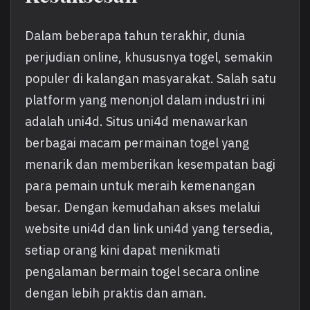
Dalam beberapa tahun terakhir, dunia
perjudian online, khususnya togel, semakin
populer di kalangan masyarakat. Salah satu
platform yang menonjol dalam industri ini
adalah uni4d. Situs uni4d menawarkan
berbagai macam permainan togel yang
menarik dan memberikan kesempatan bagi
para pemain untuk meraih kemenangan
besar. Dengan kemudahan akses melalui
website uni4d dan link uni4d yang tersedia,
setiap orang kini dapat menikmati
pengalaman bermain togel secara online
dengan lebih praktis dan aman.